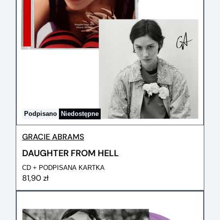
Podpisano
Niedostępne
GRACIE ABRAMS
DAUGHTER FROM HELL
CD + PODPISANA KARTKA
81,90 zł