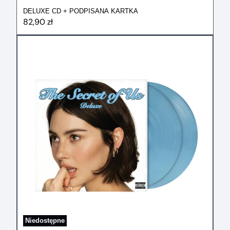
DELUXE CD + PODPISANA KARTKA
82,90 zł
Niedostępne