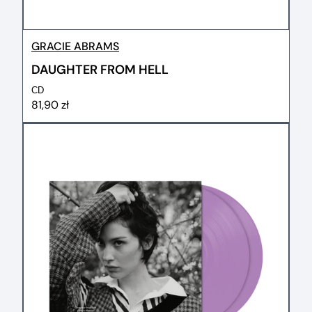
GRACIE ABRAMS
DAUGHTER FROM HELL
CD
81,90 zł