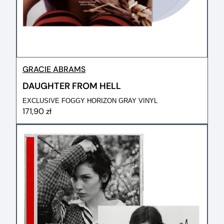
GRACIE ABRAMS
DAUGHTER FROM HELL
EXCLUSIVE FOGGY HORIZON GRAY VINYL
171,90 zł