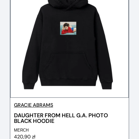
GRACIE ABRAMS
DAUGHTER FROM HELL G.A. PHOTO
BLACK HOODIE
MERCH
420,90 zł