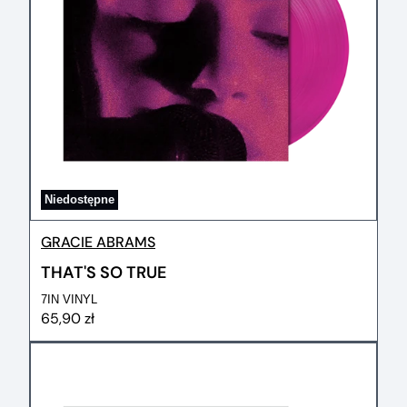
Niedostępne
GRACIE ABRAMS
THAT'S SO TRUE
7IN VINYL
65,90 zł