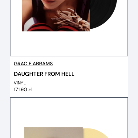
GRACIE ABRAMS
DAUGHTER FROM HELL
VINYL
171,90 zł