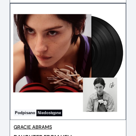
Podpisano
Niedostępne
GRACIE ABRAMS