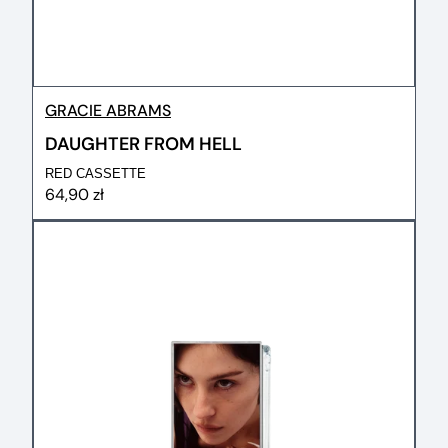
GRACIE ABRAMS
DAUGHTER FROM HELL
RED CASSETTE
64,90 zł