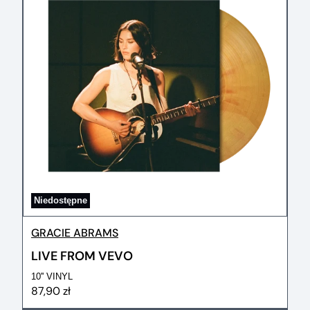
Niedostępne
GRACIE ABRAMS
LIVE FROM VEVO
10'' VINYL
87,90 zł