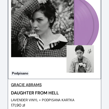
Podpisano
GRACIE ABRAMS
DAUGHTER FROM HELL
LAVENDER VINYL + PODPISANA KARTKA
171,90 zł