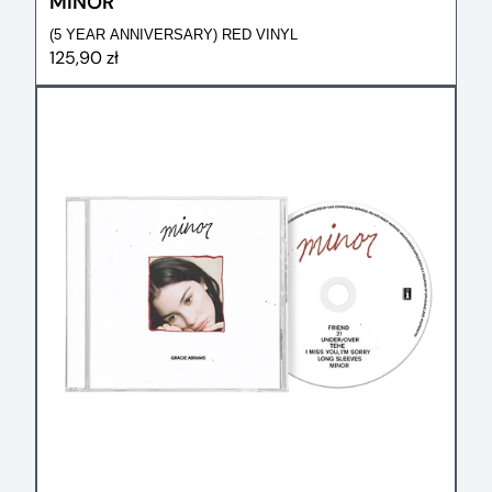
MINOR
(5 YEAR ANNIVERSARY) RED VINYL
125,90 zł