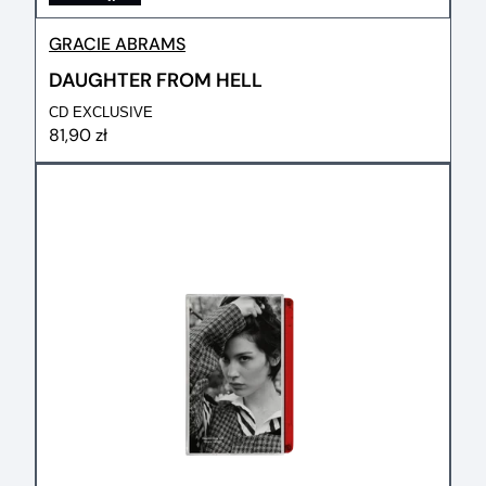
GRACIE ABRAMS
DAUGHTER FROM HELL
CD EXCLUSIVE
81,90 zł