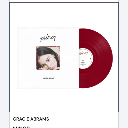
GRACIE ABRAMS