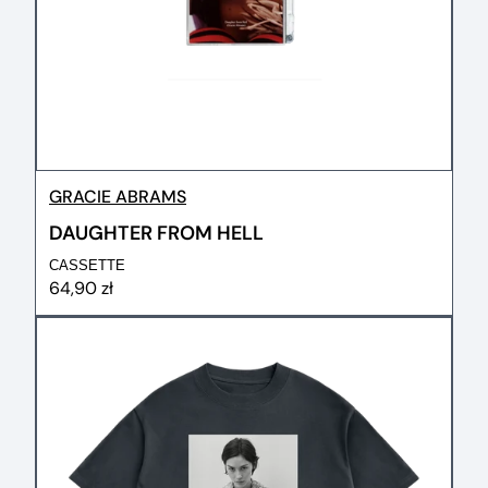
GRACIE ABRAMS
DAUGHTER FROM HELL
CASSETTE
64,90 zł