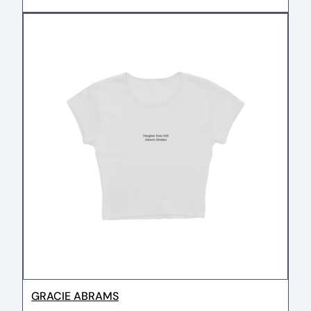
GRACIE ABRAMS