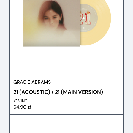
GRACIE ABRAMS
21 (ACOUSTIC) / 21 (MAIN VERSION)
7" VINYL
64,90 zł