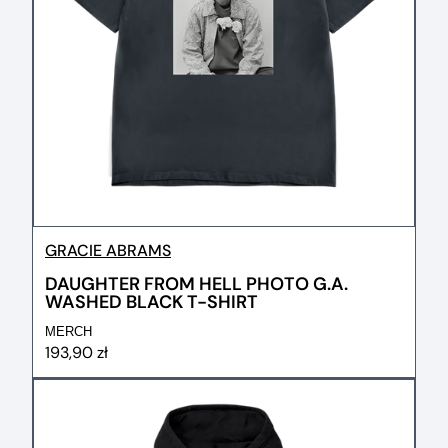
GRACIE ABRAMS
DAUGHTER FROM HELL PHOTO G.A.
WASHED BLACK T-SHIRT
MERCH
193,90 zł