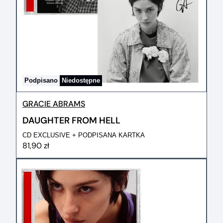
Podpisano
Niedostępne
GRACIE ABRAMS
DAUGHTER FROM HELL
CD EXCLUSIVE + PODPISANA KARTKA
81,90 zł