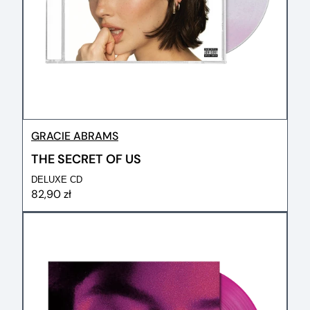
GRACIE ABRAMS
THE SECRET OF US
DELUXE CD
82,90 zł