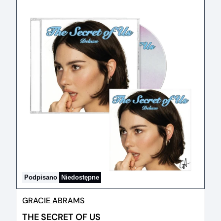
Podpisano
Niedostępne
GRACIE ABRAMS
THE SECRET OF US