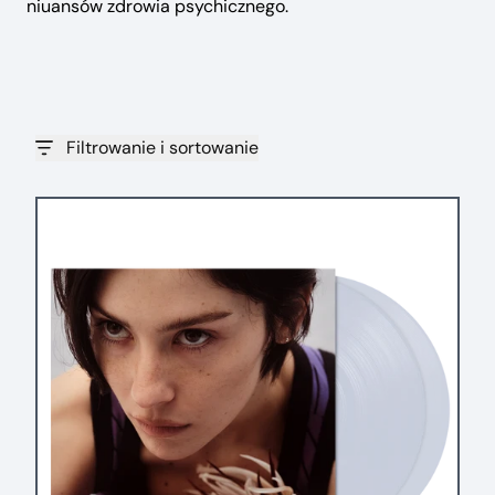
niuansów zdrowia psychicznego.
Filtrowanie i sortowanie