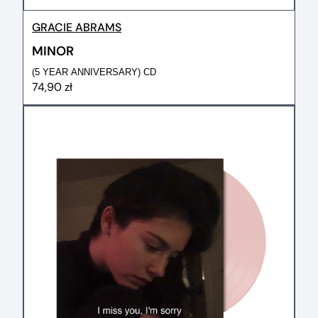
GRACIE ABRAMS
MINOR
(5 YEAR ANNIVERSARY) CD
74,90 zł