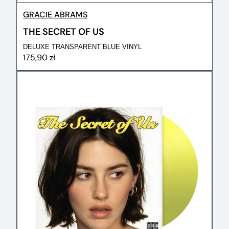
GRACIE ABRAMS
THE SECRET OF US
DELUXE TRANSPARENT BLUE VINYL
175,90 zł