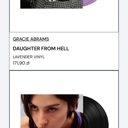
GRACIE ABRAMS
DAUGHTER FROM HELL
LAVENDER VINYL
171,90 zł