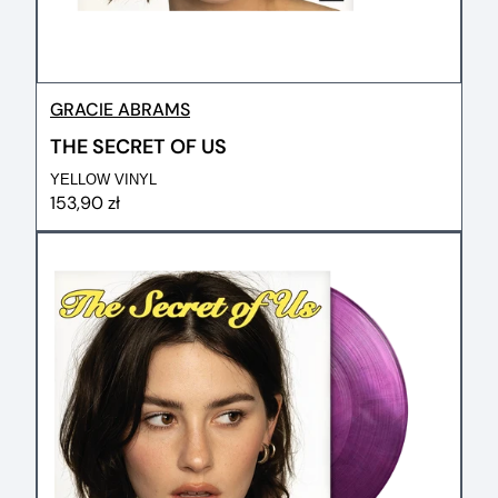
GRACIE ABRAMS
THE SECRET OF US
YELLOW VINYL
153,90 zł