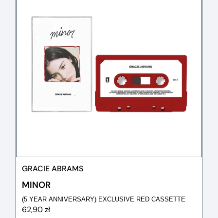
GRACIE ABRAMS
MINOR
(5 YEAR ANNIVERSARY) EXCLUSIVE RED CASSETTE
62,90 zł