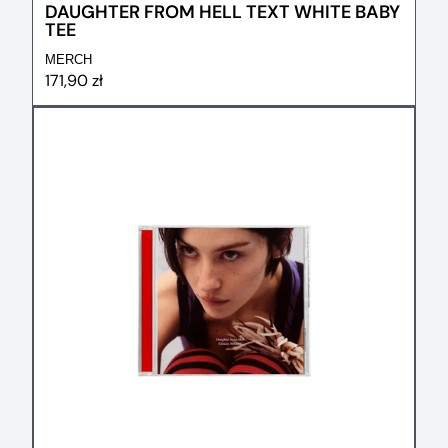
DAUGHTER FROM HELL TEXT WHITE BABY
TEE
MERCH
171,90 zł