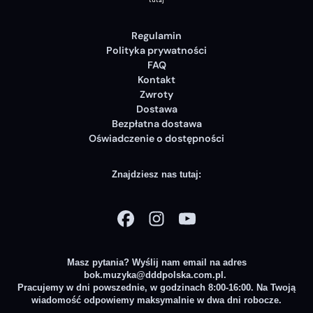
Regulamin
Polityka prywatności
FAQ
Kontakt
Zwroty
Dostawa
Bezpłatna dostawa
Oświadczenie o dostępności
Znajdziesz nas tutaj:
Masz pytania? Wyślij nam email na adres
bok.muzyka@dddpolska.com.pl
.
Pracujemy w dni powszednie, w godzinach 8:00-16:00. Na Twoją
wiadomość odpowiemy maksymalnie w dwa dni robocze.