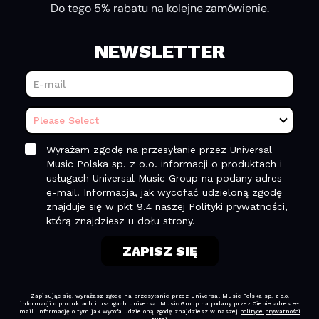
Do tego 5% rabatu na kolejne zamówienie.