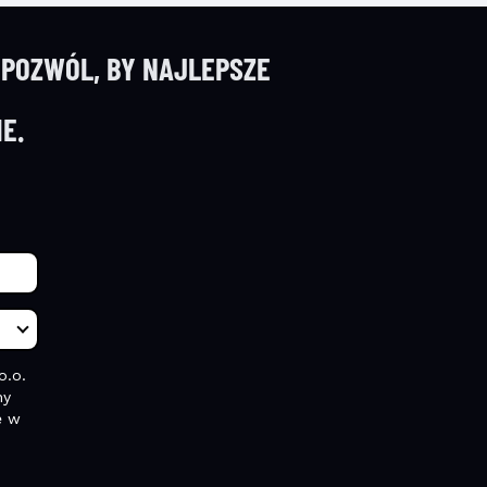
 POZWÓL, BY NAJLEPSZE
E.