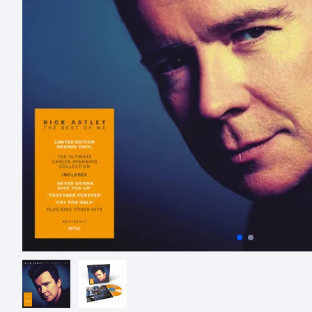
Poprzedni