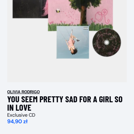
OLIVIA RODRIGO
YOU SEEM PRETTY SAD FOR A GIRL SO
IN LOVE
Exclusive CD
94,90 zł