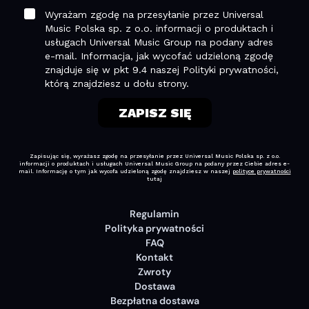
Regulamin
Polityka prywatności
FAQ
Kontakt
Zwroty
Dostawa
Bezpłatna dostawa