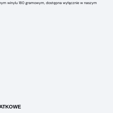
rnym winylu 180 gramowym, dostępna wyłącznie w naszym
DATKOWE