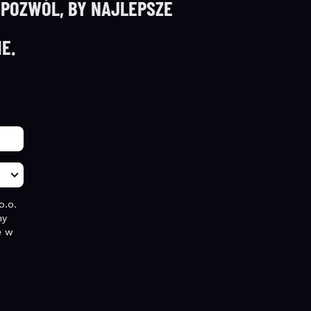
 POZWÓL, BY NAJLEPSZE
E.