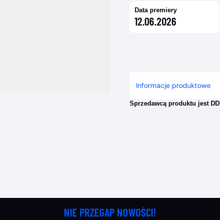
Data premiery
12.06.2026
Informacje produktowe
Sprzedawcą produktu jest DDD
NIE PRZEGAP NOWOŚCI!