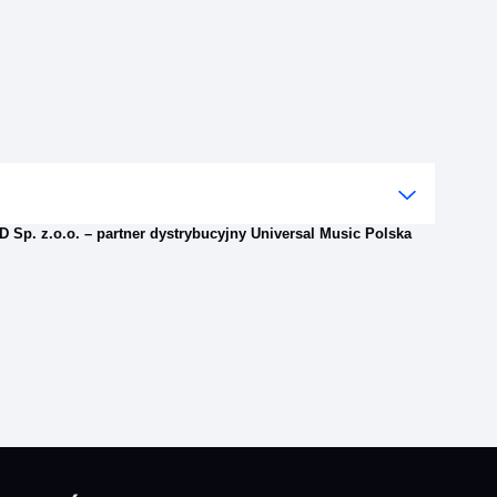
 Sp. z.o.o. – partner dystrybucyjny Universal Music Polska