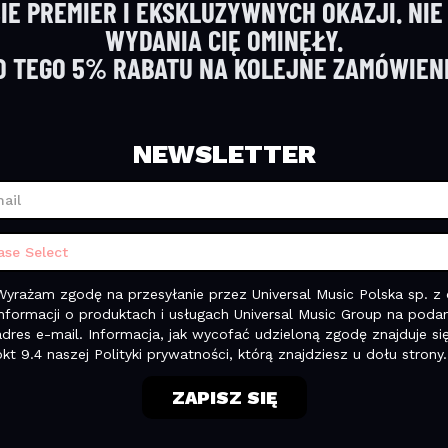
IE PREMIER I EKSKLUZYWNYCH OKAZJI. NIE
WYDANIA CIĘ OMINĘŁY.
O TEGO 5% RABATU NA KOLEJNE ZAMÓWIENI