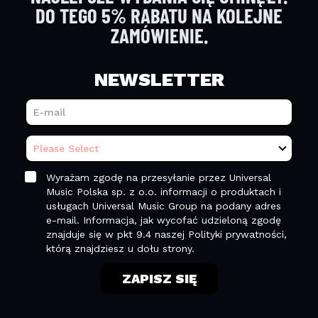
DO TEGO 5% RABATU NA KOLEJNE
ZAMÓWIENIE.