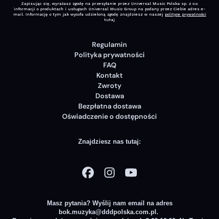
Regulamin
Polityka prywatności
FAQ
Kontakt
Zwroty
Dostawa
Bezpłatna dostawa
Oświadczenie o dostępności
Znajdziesz nas tutaj:
Masz pytania? Wyślij nam email na adres
bok.muzyka@dddpolska.com.pl
.