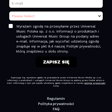
Regulamin
Polityka prywatności
FAQ