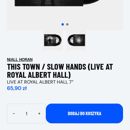
NIALL HORAN
THIS TOWN / SLOW HANDS (LIVE AT
ROYAL ALBERT HALL)
LIVE AT ROYAL ALBERT HALL 7”
65,90 zł
Ilość
-
+
DODAJ DO KOSZYKA