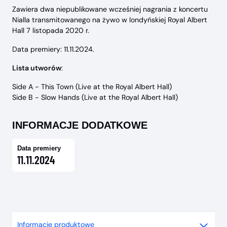
Zawiera dwa niepublikowane wcześniej nagrania z koncertu
Nialla transmitowanego na żywo w londyńskiej Royal Albert
Hall 7 listopada 2020 r.
Data premiery: 11.11.2024.
Lista utworów
:
Side A - This Town (Live at the Royal Albert Hall)
Side B - Slow Hands (Live at the Royal Albert Hall)
INFORMACJE DODATKOWE
Data premiery
11.11.2024
Informacje produktowe