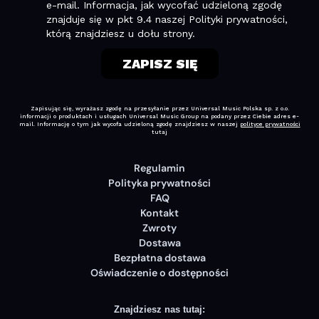
Regulamin
Polityka prywatności
FAQ
Kontakt
Zwroty
Dostawa
Bezpłatna dostawa
Oświadczenie o dostępności
Znajdziesz nas tutaj: