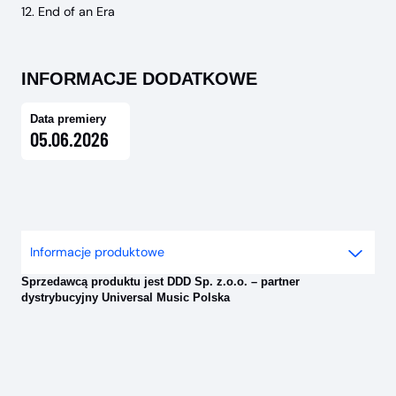
12. End of an Era
INFORMACJE DODATKOWE
Data premiery
05.06.2026
Informacje produktowe
Sprzedawcą produktu jest DDD Sp. z.o.o. – partner
dystrybucyjny Universal Music Polska