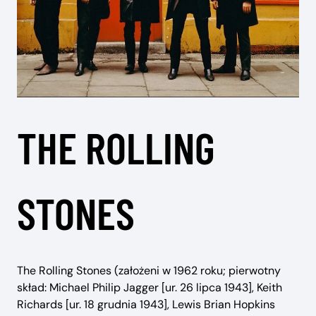
THE ROLLING
STONES
The Rolling Stones (założeni w 1962 roku; pierwotny
skład: Michael Philip Jagger [ur. 26 lipca 1943], Keith
Richards [ur. 18 grudnia 1943], Lewis Brian Hopkins