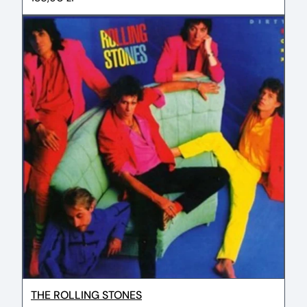
THE ROLLING STONES