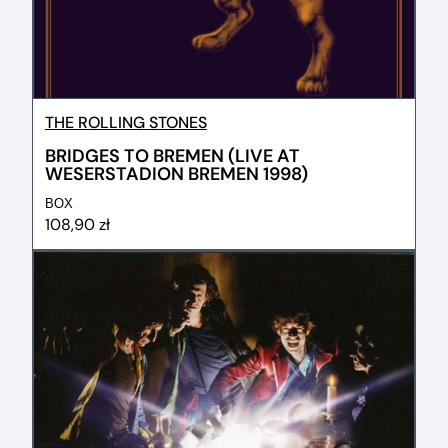
THE ROLLING STONES
BRIDGES TO BREMEN (LIVE AT
WESERSTADION BREMEN 1998)
BOX
108,90 zł