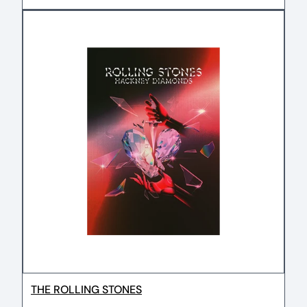
THE ROLLING STONES