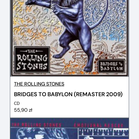
THE ROLLING STONES
BRIDGES TO BABYLON (REMASTER 2009)
CD
55,90 zł