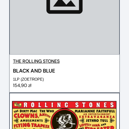
THE ROLLING STONES
BLACK AND BLUE
1LP (ZOETROPE)
154,90 zł