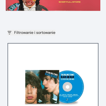
Filtrowanie i sortowanie