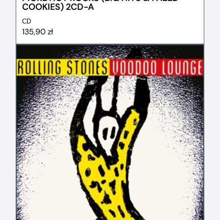
COOKIES) 2CD-A
CD
135,90 zł