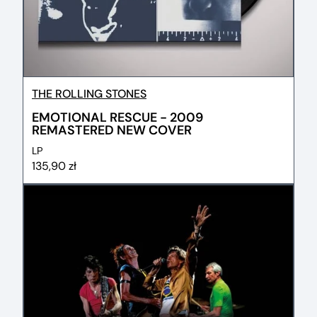
THE ROLLING STONES
EMOTIONAL RESCUE - 2009
REMASTERED NEW COVER
LP
135,90 zł