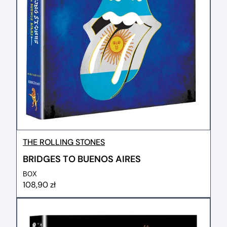
THE ROLLING STONES
BRIDGES TO BUENOS AIRES
BOX
108,90 zł