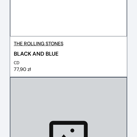
THE ROLLING STONES
BLACK AND BLUE
CD
77,90 zł