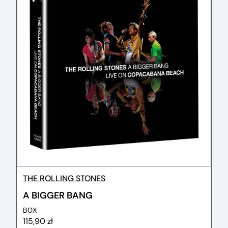
THE ROLLING STONES
A BIGGER BANG
BOX
115,90 zł