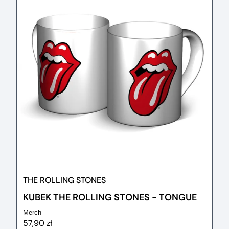
THE ROLLING STONES
KUBEK THE ROLLING STONES - TONGUE
Merch
57,90 zł