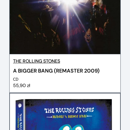
THE ROLLING STONES
A BIGGER BANG (REMASTER 2009)
CD
55,90 zł