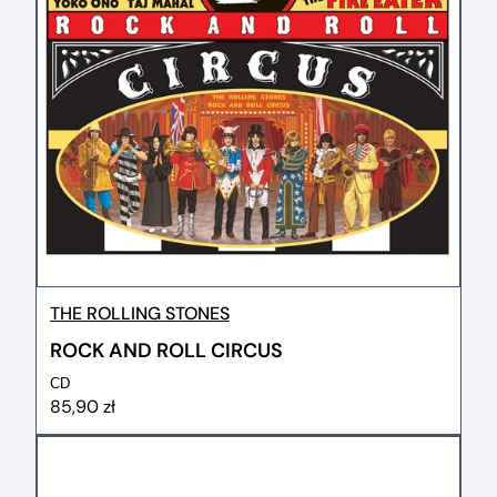
THE ROLLING STONES
ROCK AND ROLL CIRCUS
CD
85,90 zł