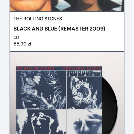
THE ROLLING STONES
BLACK AND BLUE (REMASTER 2009)
CD
55,90 zł