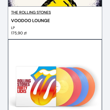
THE ROLLING STONES
VOODOO LOUNGE
LP
175,90 zł