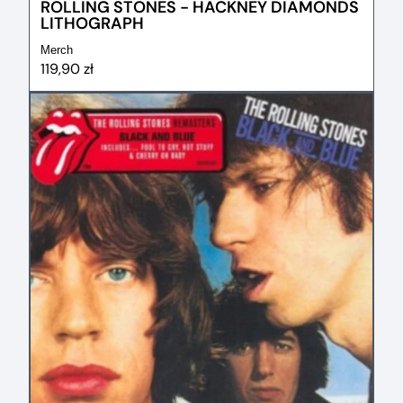
ROLLING STONES - HACKNEY DIAMONDS
LITHOGRAPH
Merch
119,90 zł