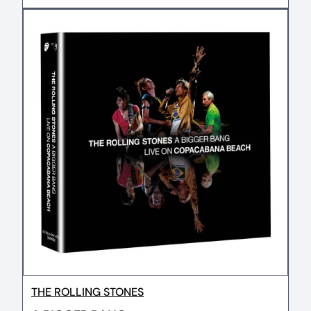
THE ROLLING STONES