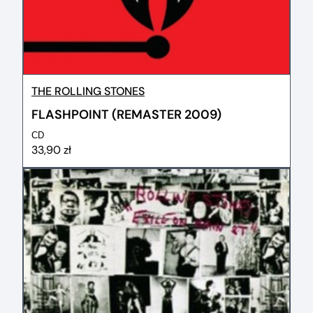
THE ROLLING STONES
FLASHPOINT (REMASTER 2009)
CD
33,90 zł