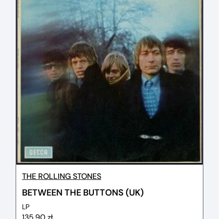
THE ROLLING STONES
BETWEEN THE BUTTONS (UK)
LP
135,90 zł