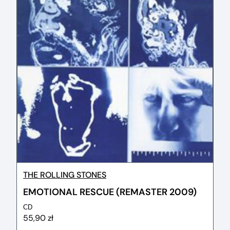
THE ROLLING STONES
EMOTIONAL RESCUE (REMASTER 2009)
CD
55,90 zł