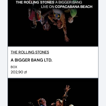
THE ROLLING STONES
A BIGGER BANG LTD.
BOX
202,90 zł