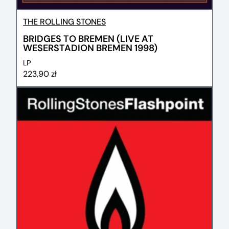
THE ROLLING STONES
BRIDGES TO BREMEN (LIVE AT
WESERSTADION BREMEN 1998)
LP
223,90 zł