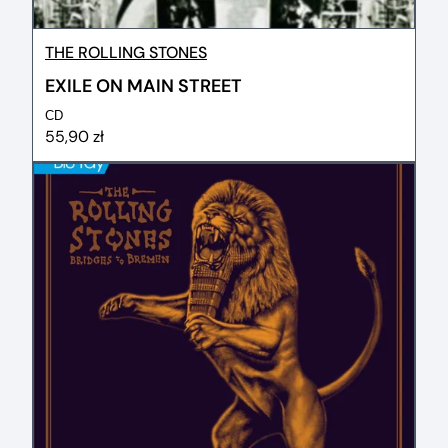
THE ROLLING STONES
EXILE ON MAIN STREET
CD
55,90 zł